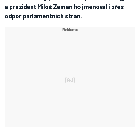
a prezident Miloš Zeman ho jmenoval i přes
odpor parlamentních stran.