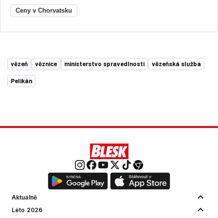
Ceny v Chorvatsku
vězeň
věznice
ministerstvo spravedlnosti
vězeňská služba
Pelikán
Aktuálně
Léto 2026