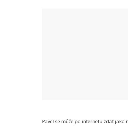
Pavel se může po internetu zdát jako r