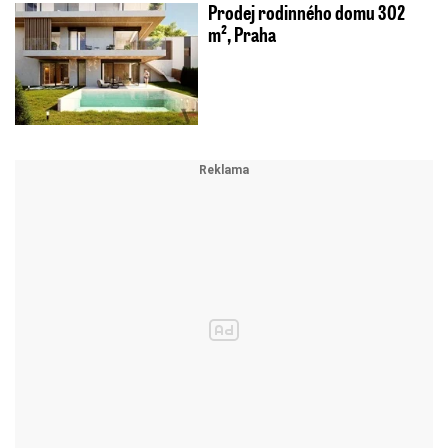
Prodej rodinného domu 302
m², Praha