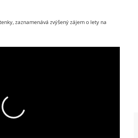
etenky, zaznamenává zvýšený zájem o lety na