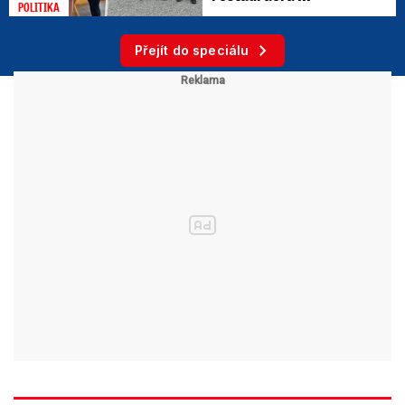
POLITIKA
Přejít do speciálu