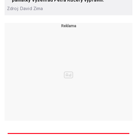
Zdroj: David Zima