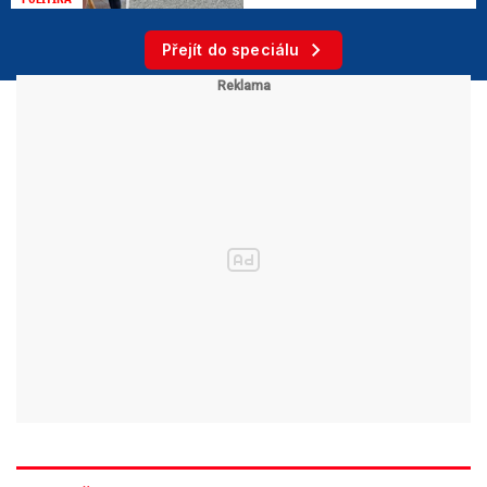
Přejít do speciálu