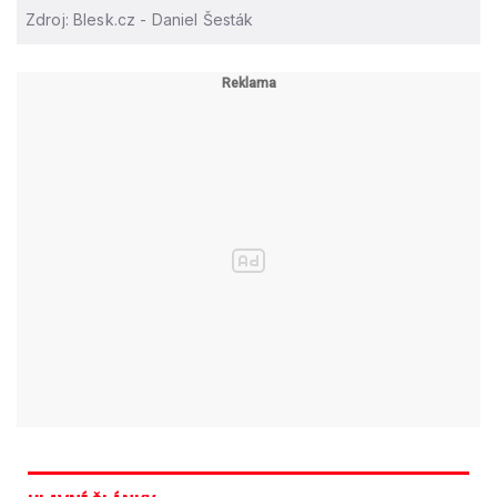
Zdroj: Blesk.cz - Daniel Šesták