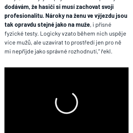
dodávám, že hasiči si musí zachovat svoji
profesionalitu. Nároky na ženu ve výjezdu jsou
tak opravdu stejné jako na muže
, i přísné
fyzické testy. Logicky vzato během nich uspěje
více mužů, ale uzavírat to prostředí jen pro ně
mi nepřijde jako správné rozhodnutí,“ řekl.