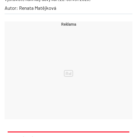
Autor: Renata Matějková