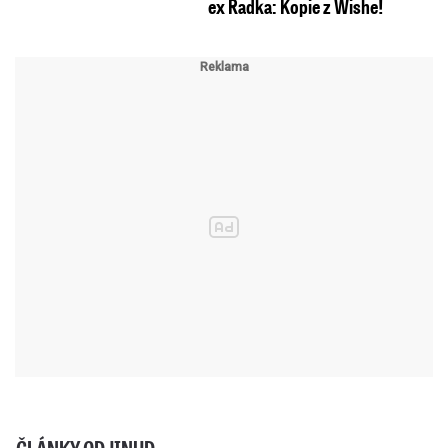
ex Radka: Kopie z Wishe!