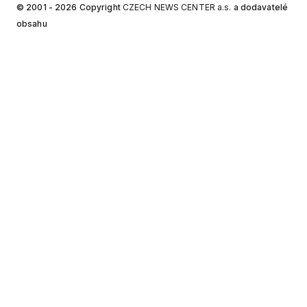
© 2001 - 2026 Copyright
CZECH NEWS CENTER a.s.
a dodavatelé
obsahu