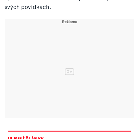
svých povídkách.