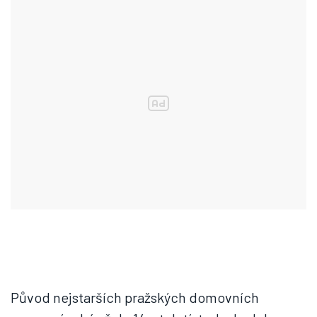
Původ nejstarších pražských domovních