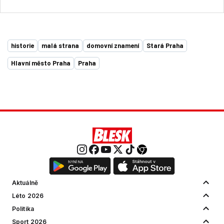
historie
malá strana
domovní znamení
Stará Praha
Hlavní město Praha
Praha
Aktuálně
Léto 2026
Politika
Sport 2026