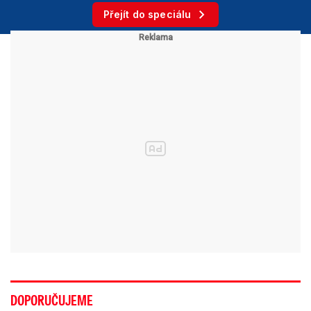
Přejít do speciálu
DOPORUČUJEME