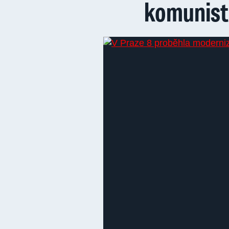
komunis