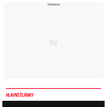
HLAVNÍ ČLÁNKY