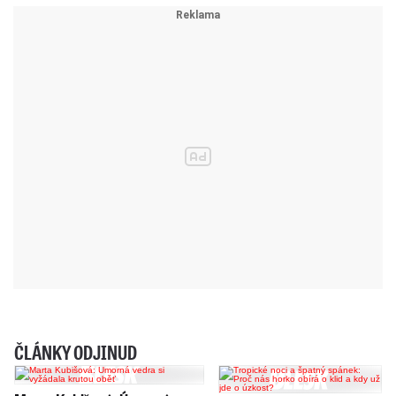
ČLÁNKY ODJINUD