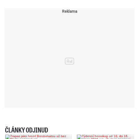
ČLÁNKY ODJINUD