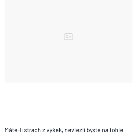
Máte-li strach z výšek, nevlezli byste na tohle