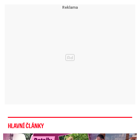
HLAVNÍ ČLÁNKY