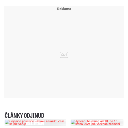
ČLÁNKY ODJINUD