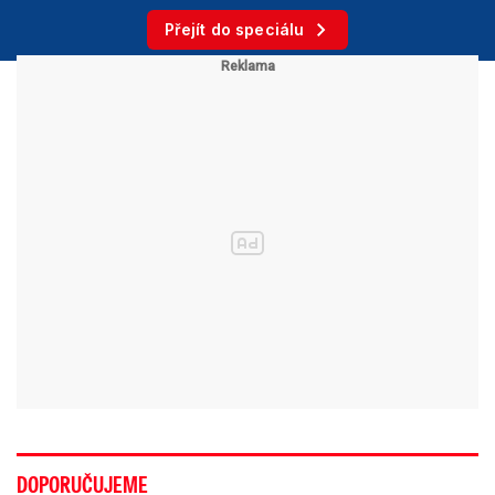
Přejít do speciálu
DOPORUČUJEME