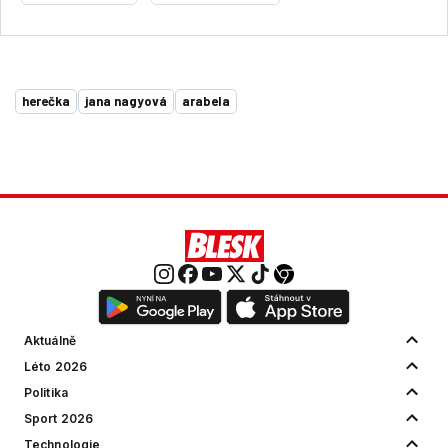
herečka
jana nagyová
arabela
Aktuálně
Léto 2026
Politika
Sport 2026
Technologie