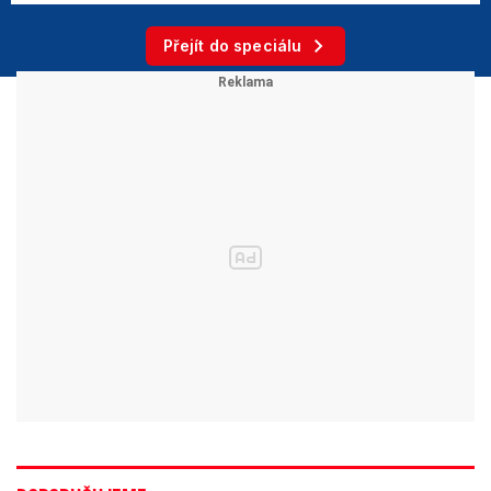
Přejít do speciálu