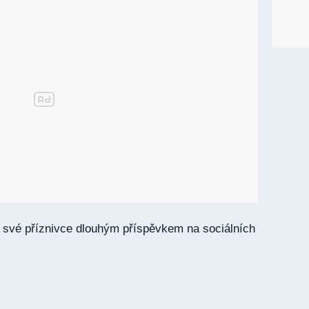
 své příznivce dlouhým příspěvkem na sociálních