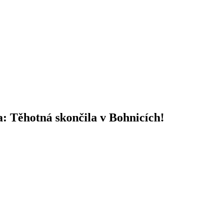
: Těhotná skončila v Bohnicích!