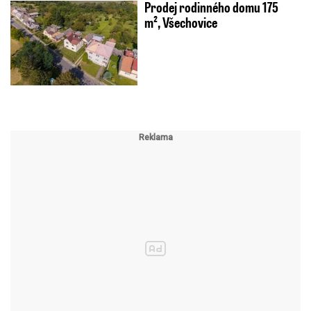
Prodej rodinného domu 175
m², Všechovice