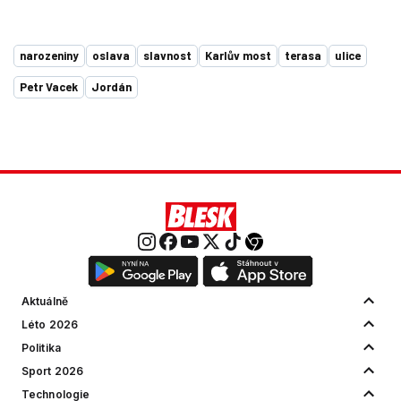
narozeniny
oslava
slavnost
Karlův most
terasa
ulice
Petr Vacek
Jordán
Aktuálně
Léto 2026
Politika
Sport 2026
Technologie