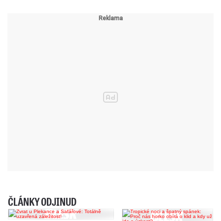
ČLÁNKY ODJINUD