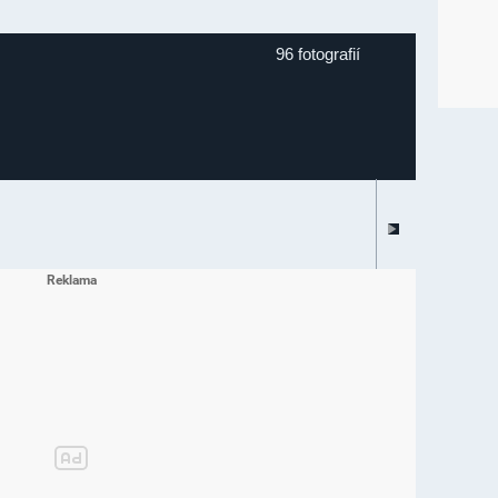
96 fotografií