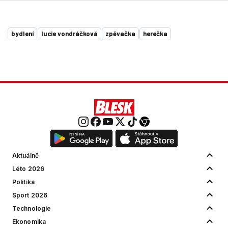
bydlení
lucie vondráčková
zpěvačka
herečka
Aktuálně
Léto 2026
Politika
Sport 2026
Technologie
Ekonomika