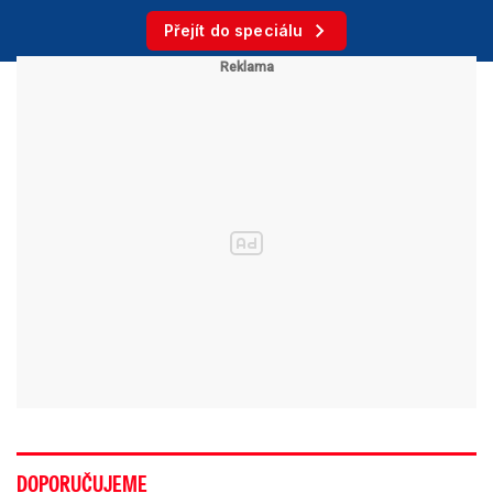
Přejít do speciálu
DOPORUČUJEME