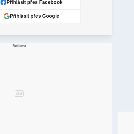
Přihlásit přes Facebook
Přihlásit přes Google