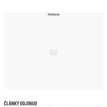
ČLÁNKY ODJINUD