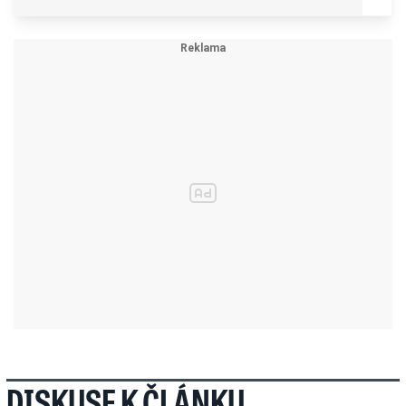
DISKUSE K ČLÁNKU