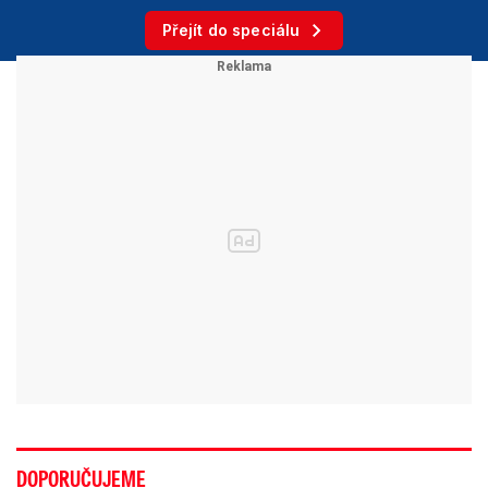
Přejít do speciálu
DOPORUČUJEME