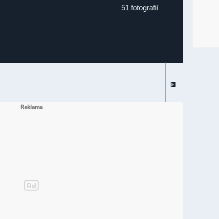
51 fotografií