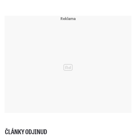
ČLÁNKY ODJINUD