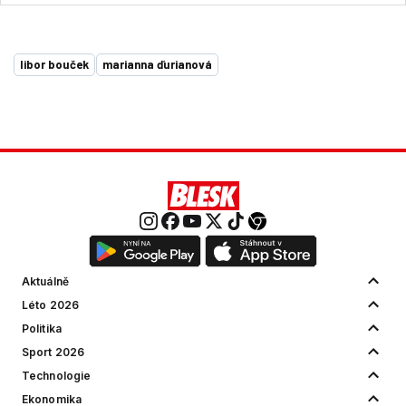
libor bouček
marianna ďurianová
Aktuálně
Léto 2026
Politika
Sport 2026
Technologie
Ekonomika