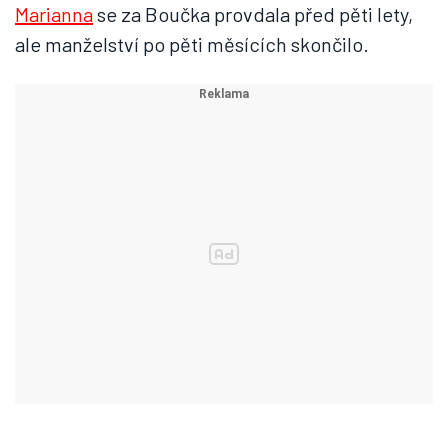
Marianna
se za Boučka provdala před pěti lety,
ale manželství po pěti měsících skončilo.