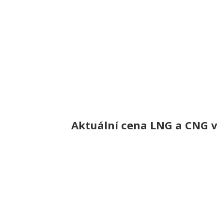
Aktuální cena LNG a CNG v