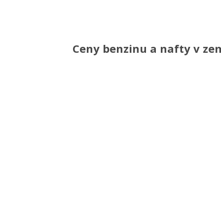
Ceny benzinu a nafty v ze