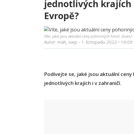
jednotlivých krajích 
Evropě?
Víte, jaké jsou aktuální ceny pohonných hmot (Autor:
Autor: mah, swp -
1. listopadu 2022
•
16:09
Podívejte se, jaké jsou aktuální ceny 
jednotlivých krajích i v zahraničí.