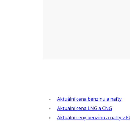
Aktuální cena benzinu a nafty
Aktuální cena LNG a CNG
Aktuální ceny benzinu a nafty v E