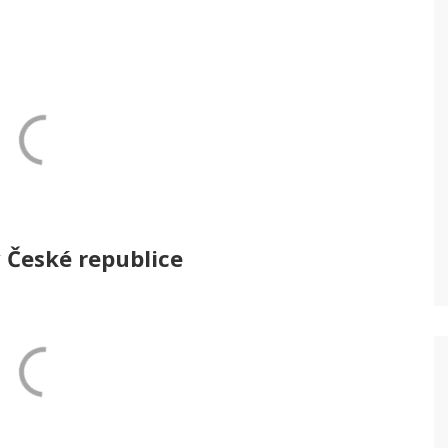
 České republice