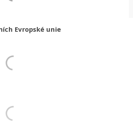
mích Evropské unie