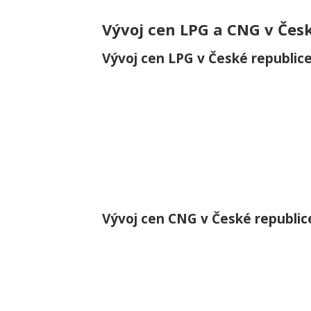
Vývoj cen LPG a CNG v Čes
Vývoj cen LPG v České republic
Vývoj cen CNG v České republic