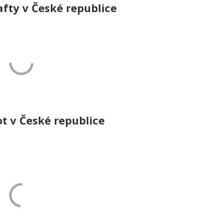
fty v České republice
 v České republice