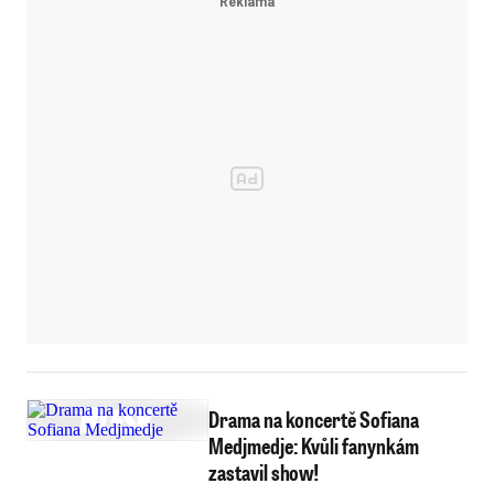
Drama na koncertě Sofiana
Medjmedje: Kvůli fanynkám
zastavil show!