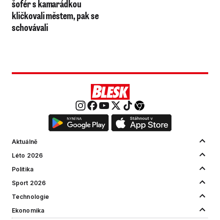
šofér s kamarádkou
kličkovali městem, pak se
schovávali
Aktuálně
Léto 2026
Politika
Sport 2026
Technologie
Ekonomika