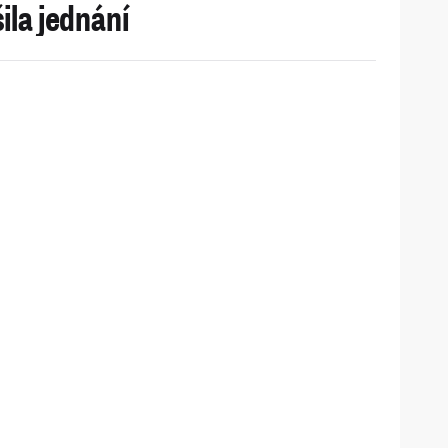
ila jednání