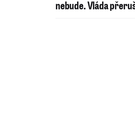
nebude. Vláda přeruš