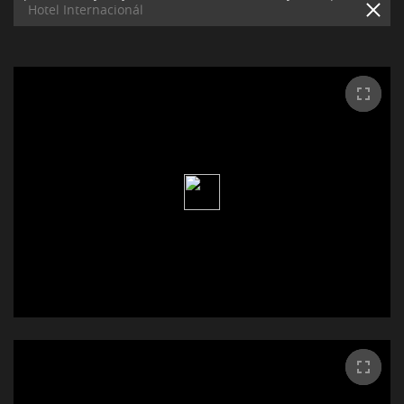
Hotel Internacionál