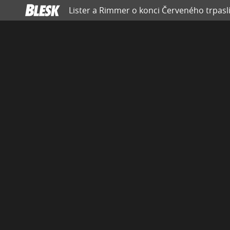
Lister a Rimmer o konci Červeného trpaslí