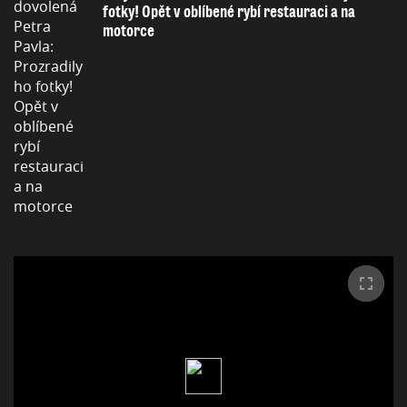
fotky! Opět v oblíbené rybí restauraci a na
motorce