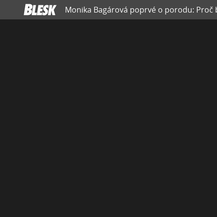
Monika Bagárová poprvé o porodu: Proč by