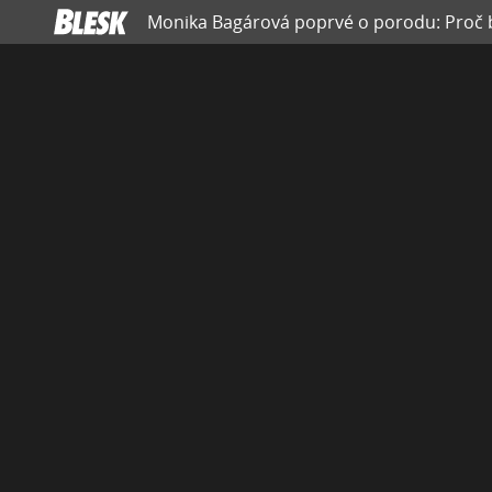
Monika Bagárová poprvé o porodu: Proč by