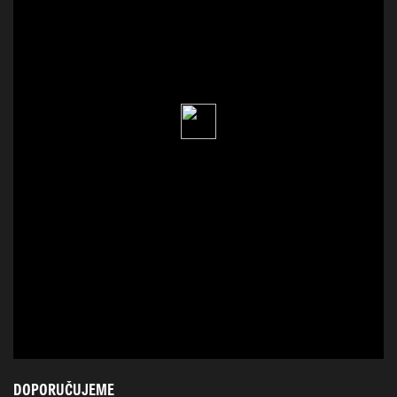
DOPORUČUJEME