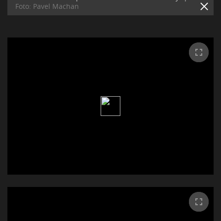
Foto: Pavel Machan