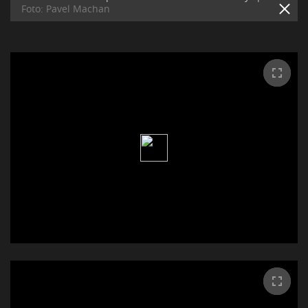
Foto: Pavel Machan