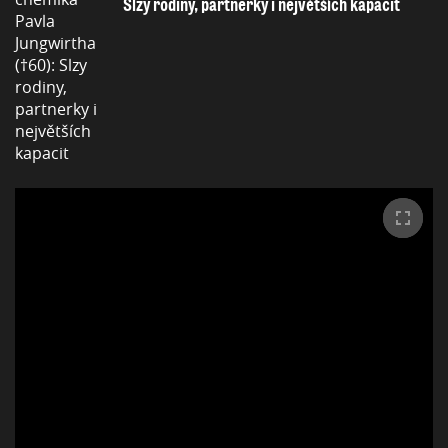
Slzy rodiny, partnerky i největších kapacit