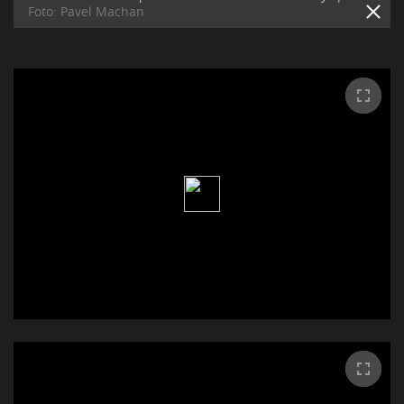
Foto: Pavel Machan