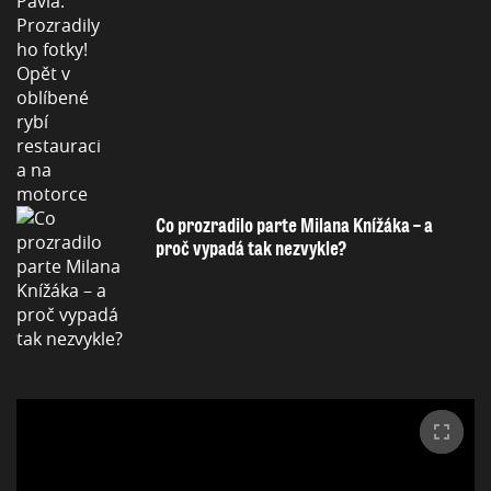
Co prozradilo parte Milana Knížáka – a
proč vypadá tak nezvykle?