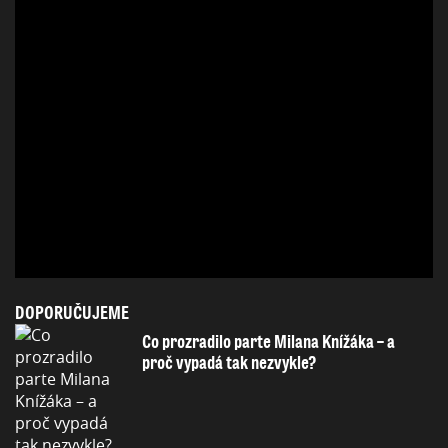
DOPORUČUJEME
Co prozradilo parte Milana Knížáka – a
proč vypadá tak nezvykle?