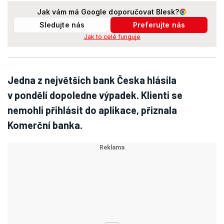
Jak vám má Google doporučovat Blesk?
Sledujte nás
Preferujte nás
Jak to celé funguje
Jedna z největších bank Česka hlásila
v pondělí dopoledne výpadek. Klienti se
nemohli přihlásit do aplikace, přiznala
Komerční banka.