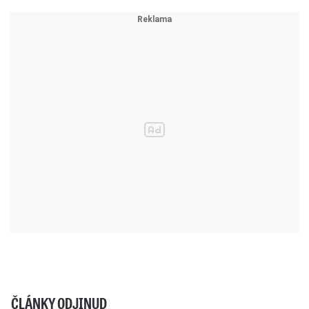
ČLÁNKY ODJINUD